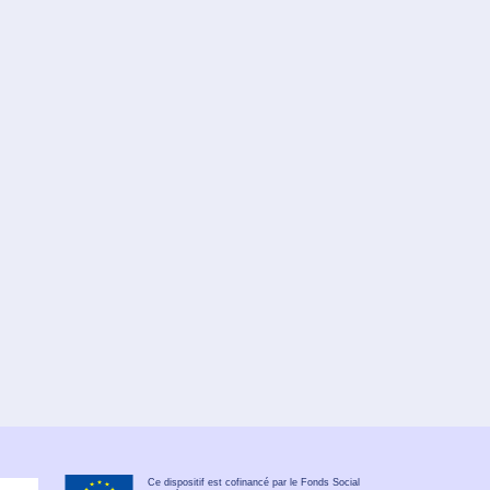
Ce dispositif est cofinancé par le Fonds Social