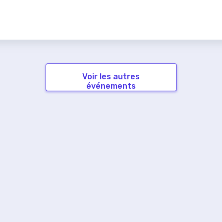
Voir les autres
événements