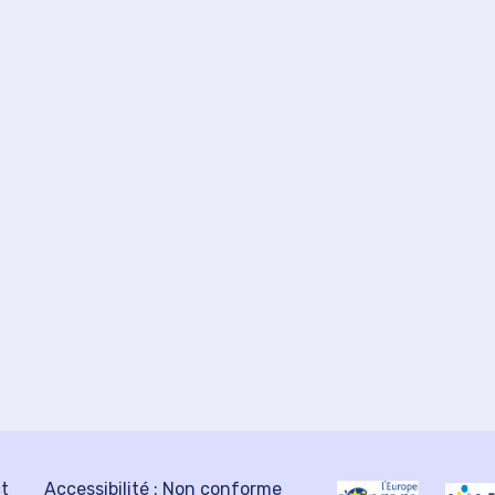
ct
Accessibilité : Non conforme