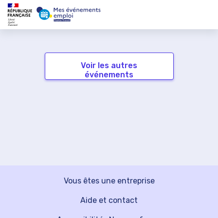
Voir les autres
événements
Vous êtes une entreprise
Aide et contact