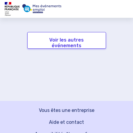
Voir les autres
événements
Vous êtes une entreprise
Aide et contact