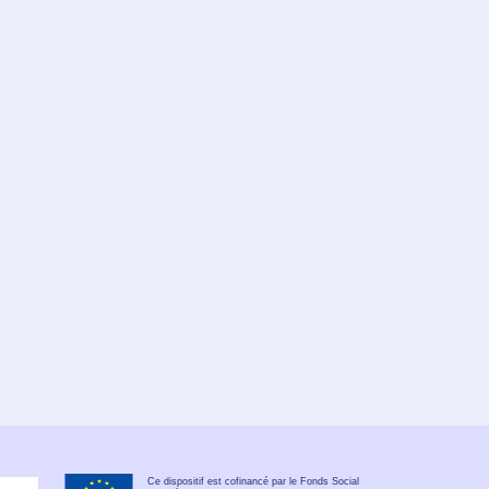
Ce dispositif est cofinancé par le Fonds Social