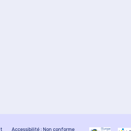
ct
Accessibilité : Non conforme