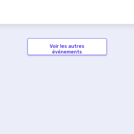
Voir les autres
événements