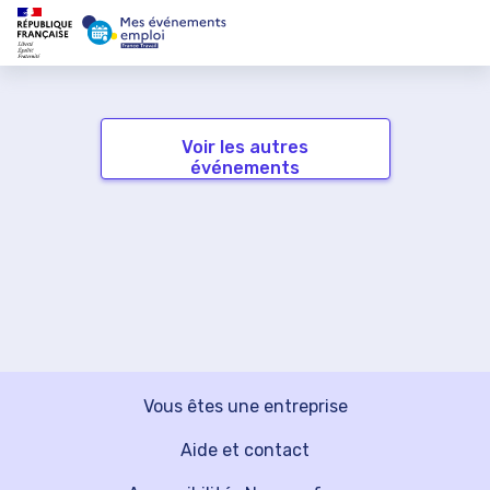
Voir les autres
événements
Vous êtes une entreprise
Aide et contact