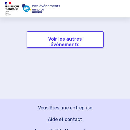
Voir les autres
événements
Vous êtes une entreprise
Aide et contact