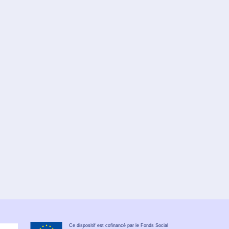
Ce dispositif est cofinancé par le Fonds Social