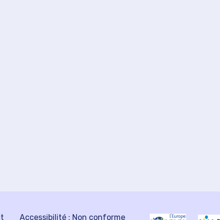
ct
Accessibilité : Non conforme