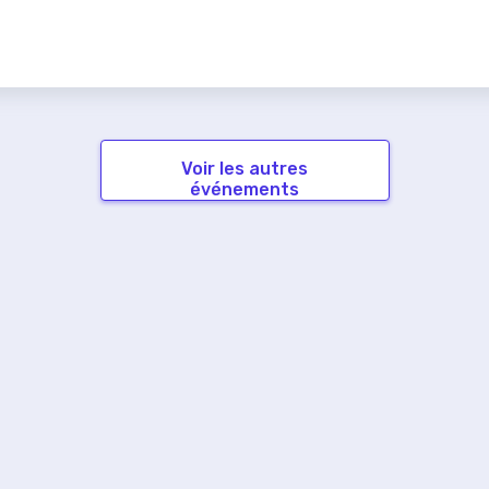
Voir les autres
événements