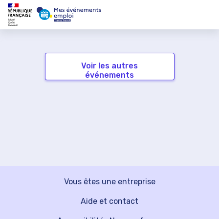
Voir les autres
événements
Vous êtes une entreprise
Aide et contact