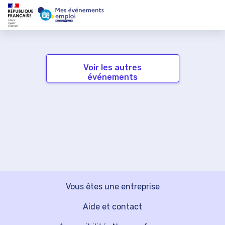
Voir les autres
événements
Vous êtes une entreprise
Aide et contact