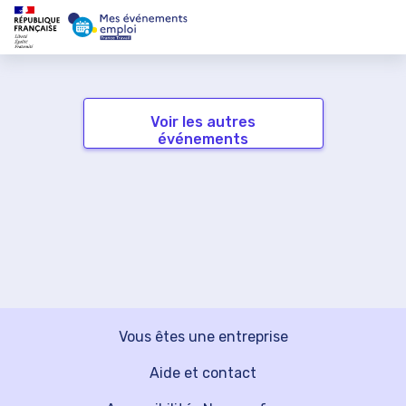
Voir les autres
événements
Vous êtes une entreprise
Aide et contact