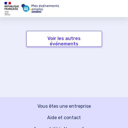
Voir les autres
événements
Vous êtes une entreprise
Aide et contact