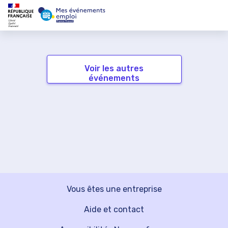
Voir les autres
événements
Vous êtes une entreprise
Aide et contact