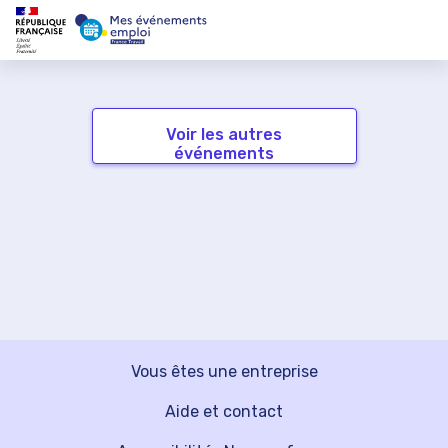
Voir les autres
événements
Vous êtes une entreprise
Aide et contact