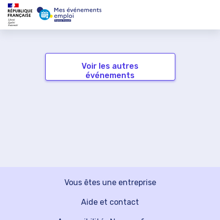
Voir les autres
événements
Vous êtes une entreprise
Aide et contact