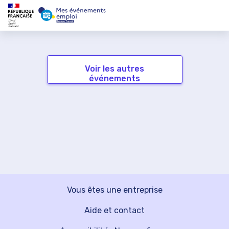
Voir les autres
événements
Vous êtes une entreprise
Aide et contact