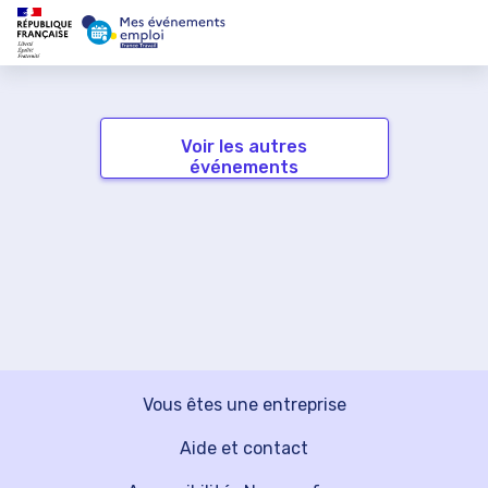
Voir les autres
événements
Vous êtes une entreprise
Aide et contact