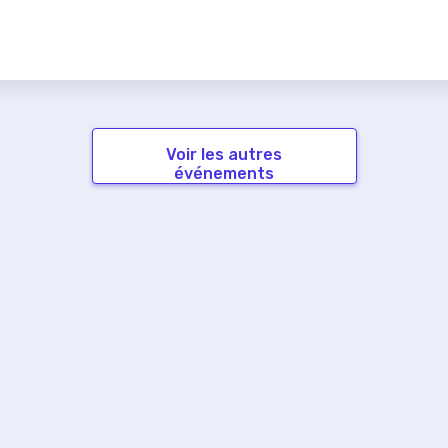
Voir les autres
événements