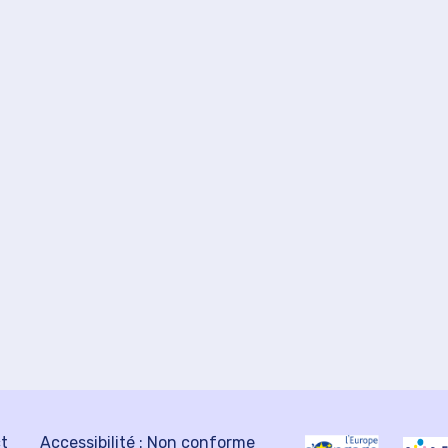
ct
Accessibilité : Non conforme