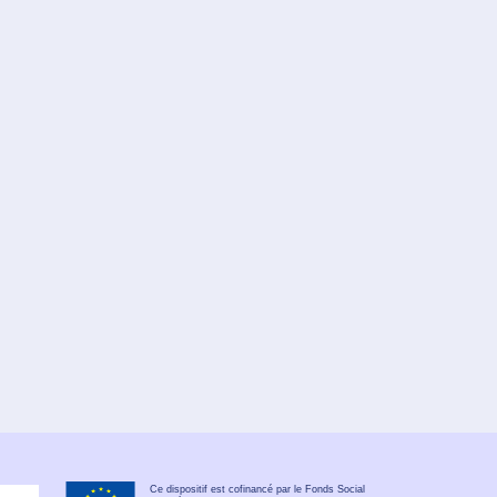
Ce dispositif est cofinancé par le Fonds Social