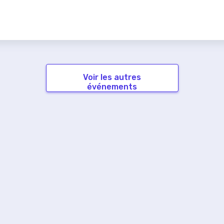
Voir les autres
événements