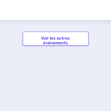
Voir les autres
événements