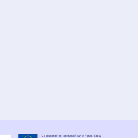
Ce dispositif est cofinancé par le Fonds Social