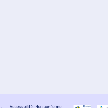
ct
Accessibilité : Non conforme