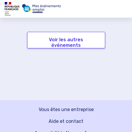
Voir les autres
événements
Vous êtes une entreprise
Aide et contact