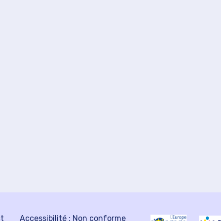
ct
Accessibilité : Non conforme