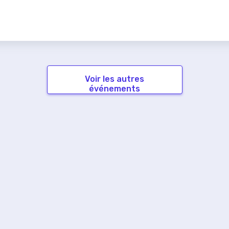
Voir les autres
événements