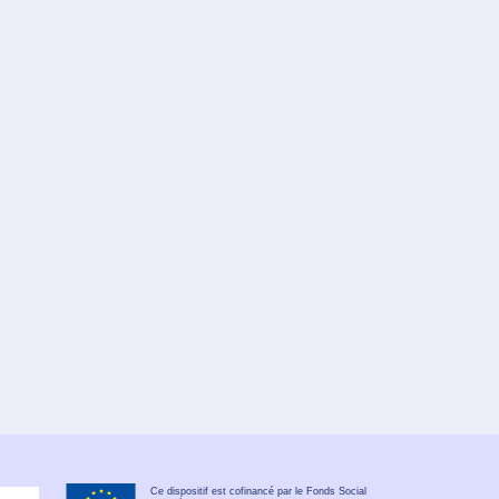
Ce dispositif est cofinancé par le Fonds Social