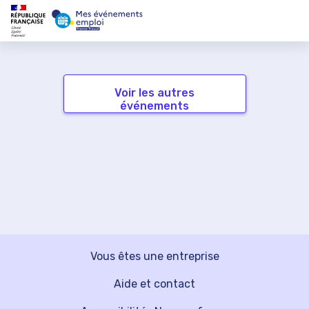
Voir les autres
événements
Vous êtes une entreprise
Aide et contact