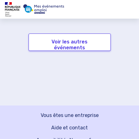
Voir les autres
événements
Vous êtes une entreprise
Aide et contact