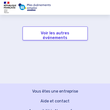
Voir les autres
événements
Vous êtes une entreprise
Aide et contact