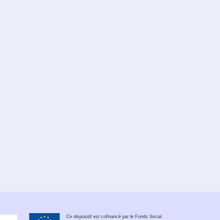
Ce dispositif est cofinancé par le Fonds Social