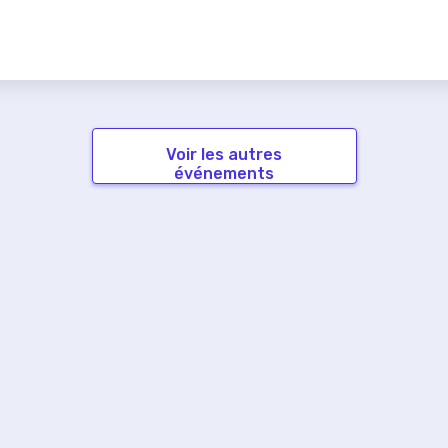
Voir les autres
événements