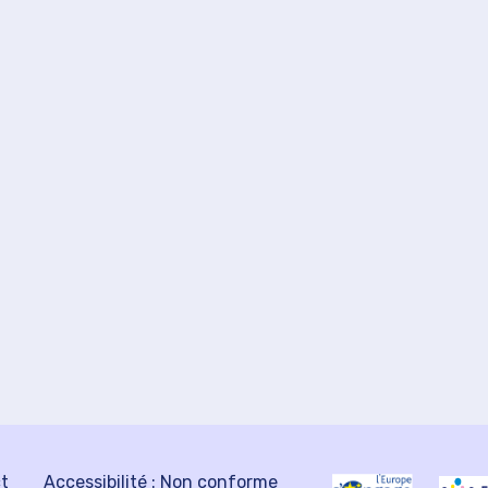
ct
Accessibilité : Non conforme