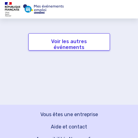
Voir les autres
événements
Vous êtes une entreprise
Aide et contact