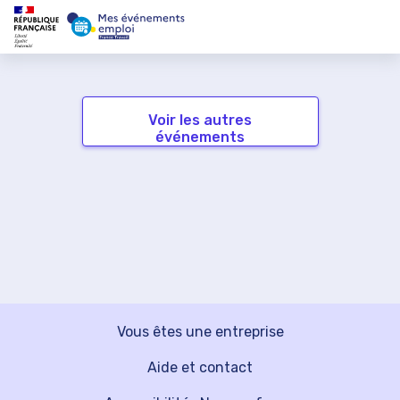
Voir les autres
événements
Vous êtes une entreprise
Aide et contact