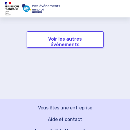
Voir les autres
événements
Vous êtes une entreprise
Aide et contact