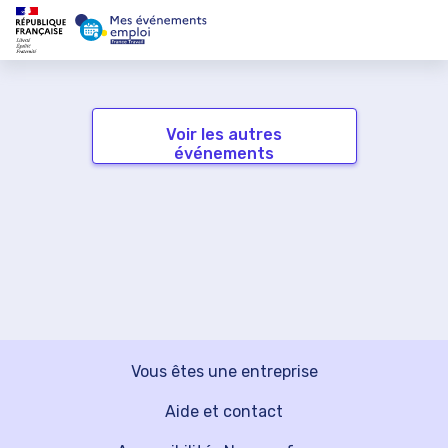
Voir les autres
événements
Vous êtes une entreprise
Aide et contact