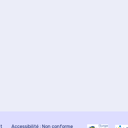
ct
Accessibilité : Non conforme