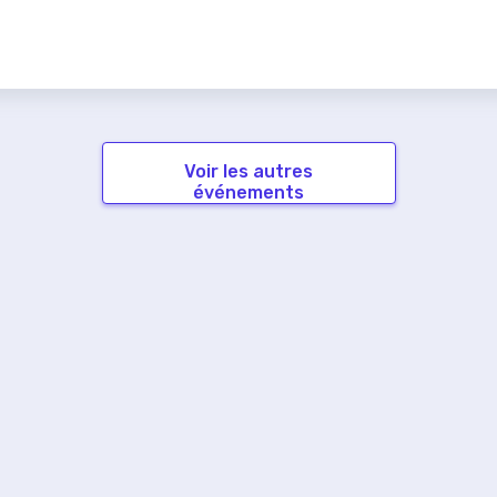
Voir les autres
événements