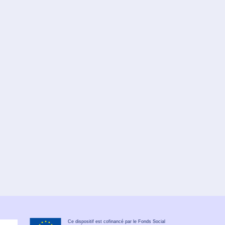
Ce dispositif est cofinancé par le Fonds Social