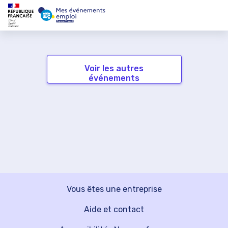
Voir les autres
événements
Vous êtes une entreprise
Aide et contact