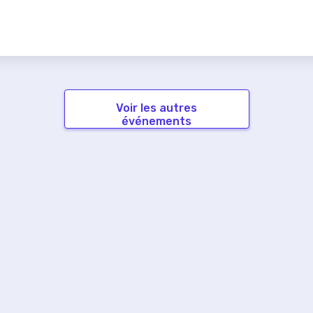
Voir les autres
événements