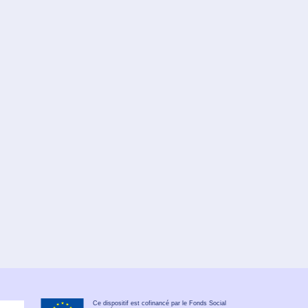
Ce dispositif est cofinancé par le Fonds Social