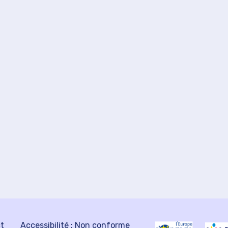
ct
Accessibilité : Non conforme