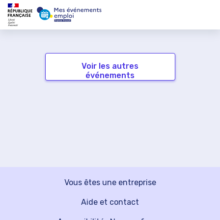
Voir les autres
événements
Vous êtes une entreprise
Aide et contact