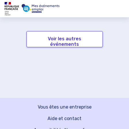
Voir les autres
événements
Vous êtes une entreprise
Aide et contact