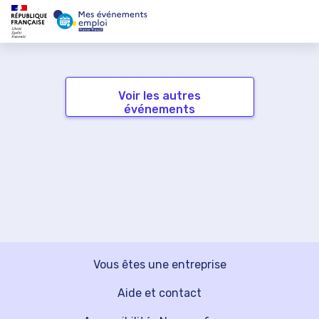
Voir les autres
événements
Vous êtes une entreprise
Aide et contact