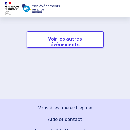
Voir les autres
événements
Vous êtes une entreprise
Aide et contact