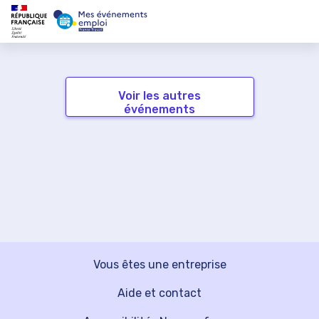
Voir les autres
événements
Vous êtes une entreprise
Aide et contact