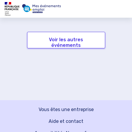
Voir les autres
événements
Vous êtes une entreprise
Aide et contact