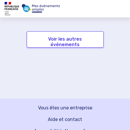
Voir les autres
événements
Vous êtes une entreprise
Aide et contact