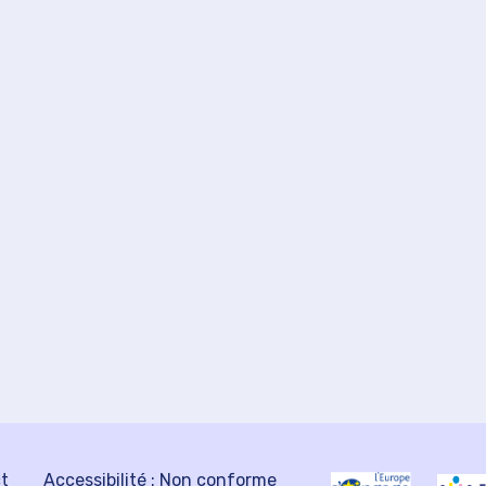
ct
Accessibilité : Non conforme