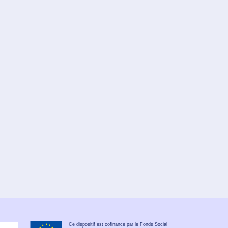
Ce dispositif est cofinancé par le Fonds Social