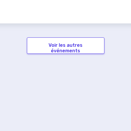
Voir les autres
événements