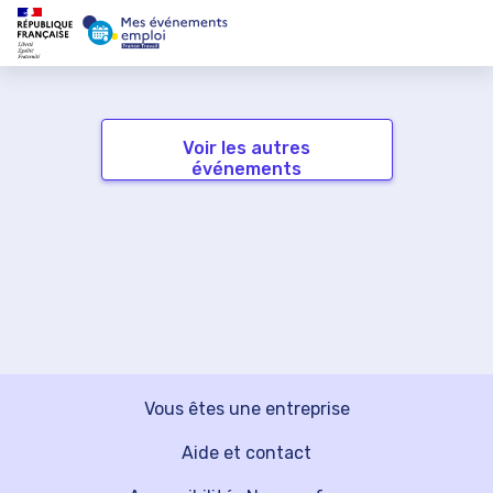
Voir les autres
événements
Vous êtes une entreprise
Aide et contact