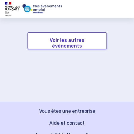
Voir les autres
événements
Vous êtes une entreprise
Aide et contact