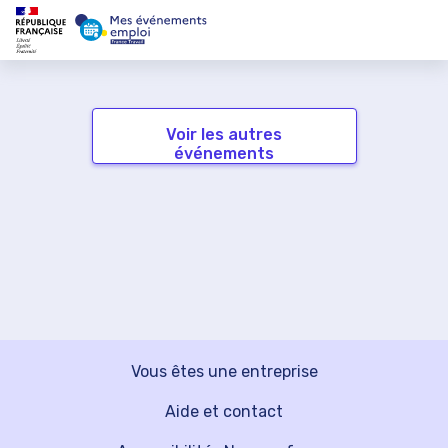
Voir les autres
événements
Vous êtes une entreprise
Aide et contact