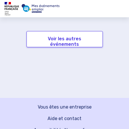
Voir les autres
événements
Vous êtes une entreprise
Aide et contact