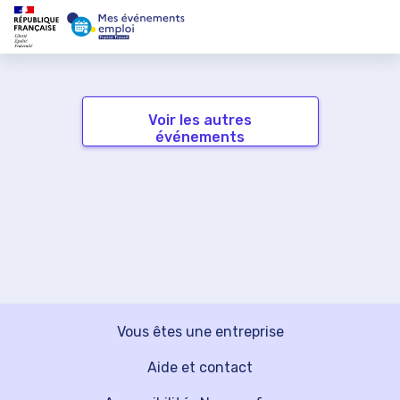
Voir les autres
événements
Vous êtes une entreprise
Aide et contact