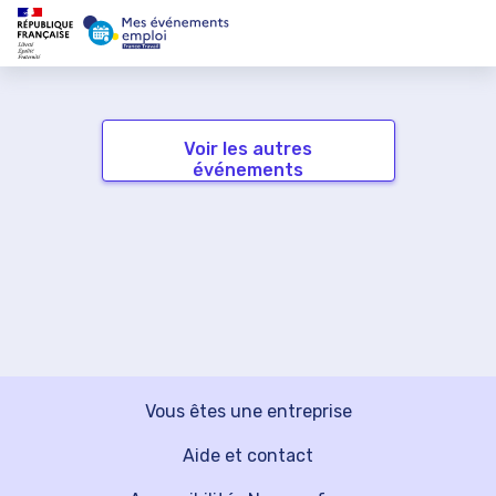
Voir les autres
événements
Vous êtes une entreprise
Aide et contact