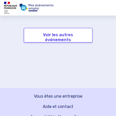
Voir les autres
événements
Vous êtes une entreprise
Aide et contact