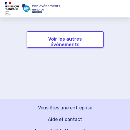
Voir les autres
événements
Vous êtes une entreprise
Aide et contact