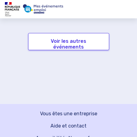
Voir les autres
événements
Vous êtes une entreprise
Aide et contact