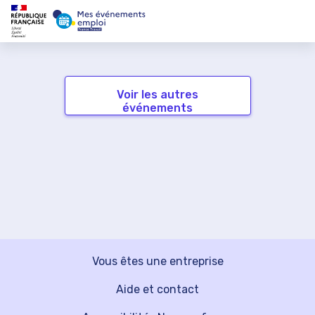
Voir les autres
événements
Vous êtes une entreprise
Aide et contact